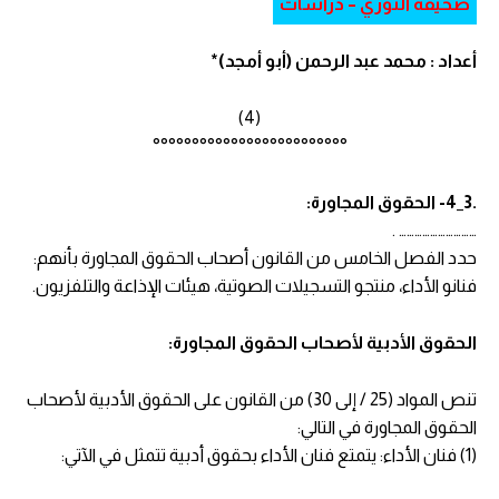
صحيفة الثوري – دراسات
أعداد : محمد عبد الرحمن (أبو أمجد)*
(4)
°°°°°°°°°°°°°°°°°°°°°°°°°
.3_4- الحقوق المجاورة:
………………………… .
حدد الفصل الخامس من القانون أصحاب الحقوق المجاورة بأنهم:
فنانو الأداء، منتجو التسجيلات الصوتية، هيئات الإذاعة والتلفزيون.
الحقوق الأدبية لأصحاب الحقوق المجاورة:
تنص المواد (25 / إلى 30) من القانون على الحقوق الأدبية لأصحاب
الحقوق المجاورة في التالي:
(1) فنان الأداء: يتمتع فنان الأداء بحقوق أدبية تتمثل في الآتي: