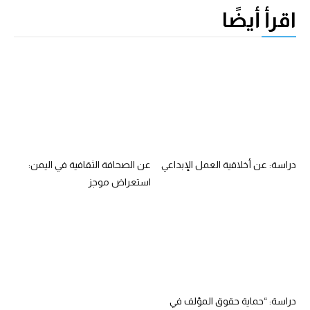
اقرأ أيضًا
دراسة: عن أخلاقية العمل الإبداعي
عن الصحافة الثقافية في اليمن:
استعراض موجز
دراسة: “حماية حقوق المؤلف في