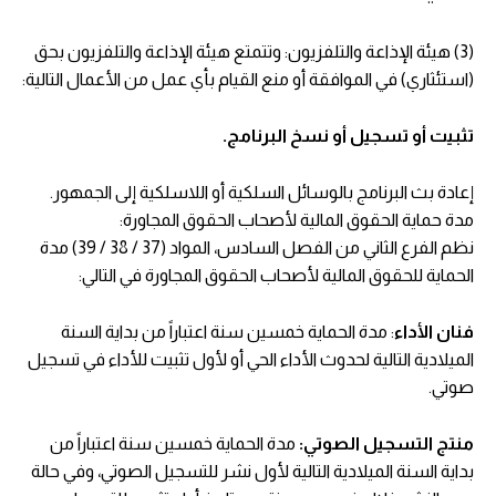
(3) هيئة الإذاعة والتلفزيون: وتتمتع هيئة الإذاعة والتلفزيون بحق
(استئثاري) في الموافقة أو منع القيام بأي عمل من الأعمال التالية:
تثبيت أو تسجيل أو نسخ البرنامج.
إعادة بث البرنامج بالوسائل السلكية أو اللاسلكية إلى الجمهور.
مدة حماية الحقوق المالية لأصحاب الحقوق المجاورة:
نظم الفرع الثاني من الفصل السادس، المواد (37 / 38 / 39) مدة
الحماية للحقوق المالية لأصحاب الحقوق المجاورة في التالي:
فنان الأداء
: مدة الحماية خمسين سنة اعتباراً من بداية السنة
الميلادية التالية لحدوث الأداء الحي أو لأول تثبيت للأداء في تسجيل
صوتي.
منتج التسجيل الصوتي:
مدة الحماية خمسين سنة اعتباراً من
بداية السنة الميلادية التالية لأول نشر للتسجيل الصوتي، وفي حالة