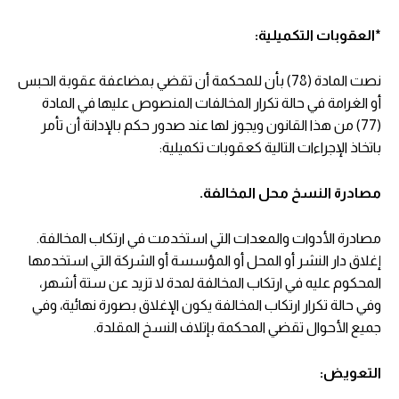
*العقوبات التكميلية:
نصت المادة (78) بأن للمحكمة أن تقضي بمضاعفة عقوبة الحبس
أو الغرامة في حالة تكرار المخالفات المنصوص عليها في المادة
(77) من هذا القانون ويجوز لها عند صدور حكم بالإدانة أن تأمر
باتخاذ الإجراءات التالية كعقوبات تكميلية:
مصادرة النسخ محل المخالفة.
مصادرة الأدوات والمعدات التي استخدمت في ارتكاب المخالفة.
إغلاق دار النشر أو المحل أو المؤسسة أو الشركة التي استخدمها
المحكوم عليه في ارتكاب المخالفة لمدة لا تزيد عن ستة أشهر،
وفي حالة تكرار ارتكاب المخالفة يكون الإغلاق بصورة نهائية، وفي
جميع الأحوال تقضي المحكمة بإتلاف النسخ المقلدة.
التعويض: