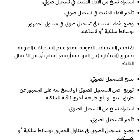
استيراد نسخ من الأداء المثبت في تسجيل صوتي.
تأجير الأداء المثبت في تسجيل صوتي.
وضع الأداء المثبت في تسجيل صوتي في متناول الجمهور
بوسائط سلكية أو لاسلكية.
(2) منتج التسجيلات الصوتية: يتمتع منتج التسجيلات الصوتية
بحقوق (استئثارية) في الموافقة أو منع القيام بأي من الأعمال
التالية:
نسخ التسجيل الصوتي.
توزيع أصل التسجيل الصوتي أو لنسخ منه على الجمهور عن
طريق البيع أو بأي طريقة أخرى ناقلة للملكية.
استيراد نسخ من التسجيل الصوتي.
تأجير التسجيل الصوتي.
وضع التسجيل الصوتي في متناول الجمهور بوسائط سلكية أو
لاسلكية.