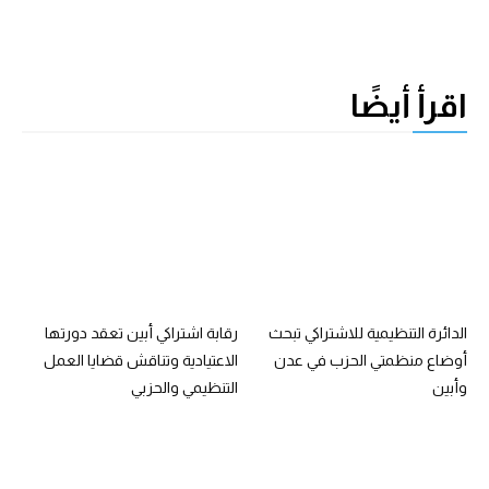
اقرأ أيضًا
الدائرة التنظيمية للاشتراكي تبحث
رقابة اشتراكي أبين تعقد دورتها
أوضاع منظمتي الحزب في عدن
الاعتيادية وتناقش قضايا العمل
وأبين
التنظيمي والحزبي