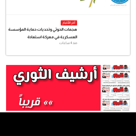
آخر الأخبار
هجمات الحوثي وتحديات حماية المؤسسة
العسكرية في معركة استعادة
منذ 4 ساعات