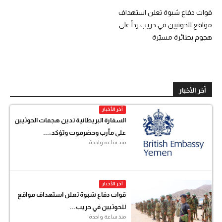
قوات دفاع شبوة تعلن استهداف
مواقع للحوثيين في حريب رداً على
هجوم بطائرة مسيّرة
آخر الأخبار
آخر الأخبار
السفارة البريطانية تدين هجمات الحوثيين
على مأرب وحضرموت وتؤكد:...
منذ ساعة واحدة
آخر الأخبار
قوات دفاع شبوة تعلن استهداف مواقع
للحوثيين في حريب...
منذ ساعة واحدة