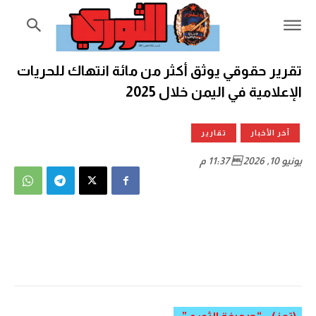
تقرير حقوقي يوثق أكثر من مائة انتهاك للحريات
الإعلامية في اليمن خلال 2025
آخر الأخبار
تقارير
يونيو 10, 2026  11:37 م