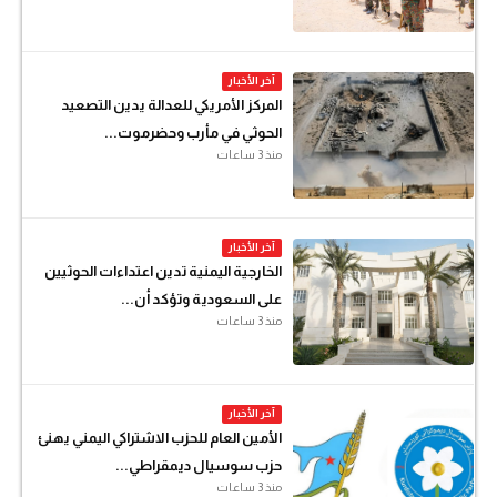
آخر الأخبار
المركز الأمريكي للعدالة يدين التصعيد
الحوثي في مأرب وحضرموت...
منذ 3 ساعات
آخر الأخبار
الخارجية اليمنية تدين اعتداءات الحوثيين
على السعودية وتؤكد أن...
منذ 3 ساعات
آخر الأخبار
الأمين العام للحزب الاشتراكي اليمني يهنئ
حزب سوسيال ديمقراطي...
منذ 3 ساعات