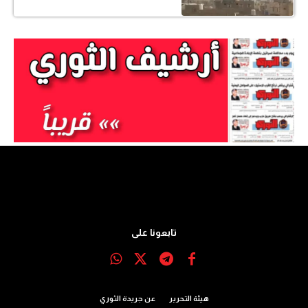
تابعونا على
هيئة التحرير
عن جريدة الثوري