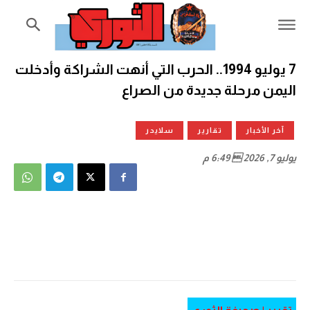
7 يوليو 1994.. الحرب التي أنهت الشراكة وأدخلت
اليمن مرحلة جديدة من الصراع
آخر الأخبار
تقارير
سلايدر
يوليو 7, 2026  6:49 م