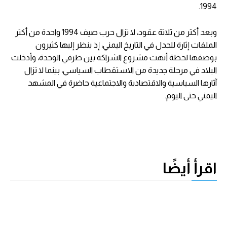
1994.
وبعد أكثر من ثلاثة عقود، لا تزال حرب صيف 1994 واحدة من أكثر
الملفات إثارة للجدل في التاريخ اليمني، إذ ينظر إليها كثيرون
بوصفها لحظة أنهت مشروع الشراكة بين طرفي الوحدة، وأدخلت
البلاد في مرحلة جديدة من الاستقطاب السياسي، بينما لا تزال
آثارها السياسية والاقتصادية والاجتماعية حاضرة في المشهد
اليمني حتى اليوم.
اقرأ أيضًا