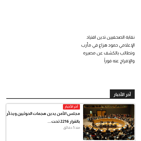
نقابة الصحفيين تدين اقتياد
الإعلامي حمود هزاع في مأرب
وتطالب بالكشف عن مصيره
والإفراج عنه فوراً
آخر الأخبار
آخر الأخبار
مجلس الأمن يدين هجمات الحوثيين ويذكّر
بالقرار 2216 تحت...
منذ 5 دقائق