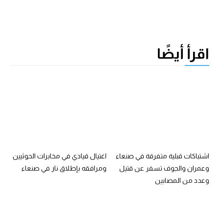
اقرأ أيضًا
اشتباكات قبلية متفرقة في صنعاء
اغتيال قيادي في مخابرات الحوثيين
وعمران والجوف تسفر عن قتيل
ومرافقه بإطلاق نار في صنعاء
وعدد من المصابين