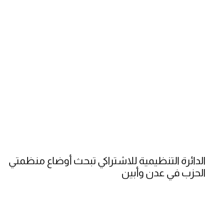
الدائرة التنظيمية للاشتراكي تبحث أوضاع منظمتي
الحزب في عدن وأبين