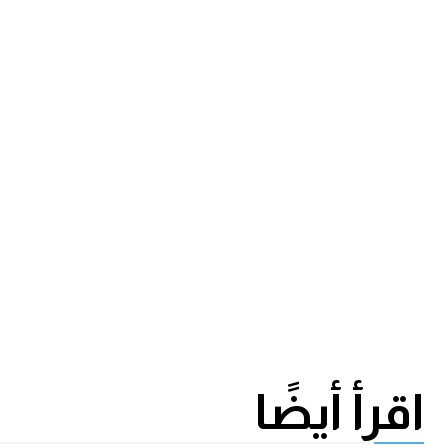
اقرأ أيضًا