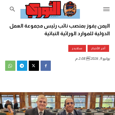
اليمن يفوز بمنصب نائب رئيس مجموعة العمل
الدولية للموارد الوراثية النباتية
آخر الأخبار
سلايدر
يوليو 9, 2026  2:08 م