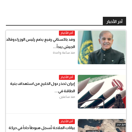
آخر الأخبار
آخر الأخبار
وفد باكستاني رفيع يضم رئيس الوزراء وقائد
الجيش يبدأ...
منذ ساعة واحدة
آخر الأخبار
إيران تحذر دول الخليج من استهداف بنية
الطاقة في...
منذ ساعتين
آخر الأخبار
بيانات الملاحة تُسجل هبوطاً حاداً في حركة