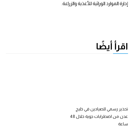
إدارة الموارد الوراثية للأغذية والزراعة.
اقرأ أيضًا
تحذير رسمي للصيادين في خليج
عدن من اضطرابات جوية خلال 48
ساعة