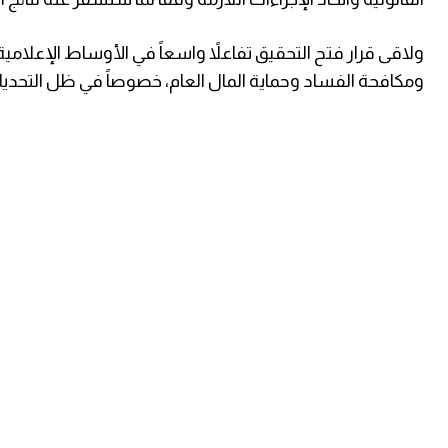
ولاقى قرار فتح التحقيق تفاعلاً واسعاً في الأوساط الإعلام
ومكافحة الفساد وحماية المال العام، خصوصاً في ظل التحديات ا