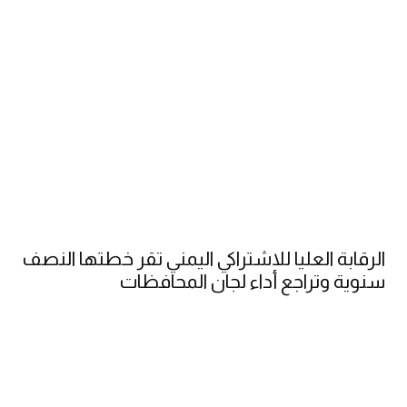
الرقابة العليا للاشتراكي اليمني تقر خطتها النصف
سنوية وتراجع أداء لجان المحافظات