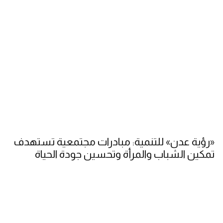
«رؤية عدن» للتنمية: مبادرات مجتمعية تستهدف
تمكين الشباب والمرأة وتحسين جودة الحياة