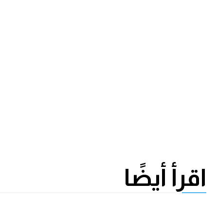
اقرأ أيضًا