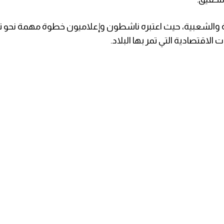
ية والشعبية، حيث اعتبره ناشطون وإعلاميون خطوة مهمة نحو تعز
لاقتصادية التي تمر بها البلاد.