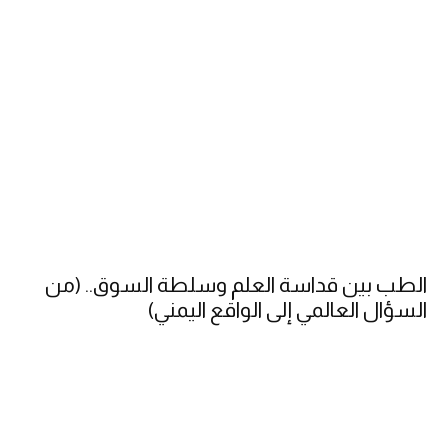
الطب بين قداسة العلم وسلطة السوق.. (من
السؤال العالمي إلى الواقع اليمني)