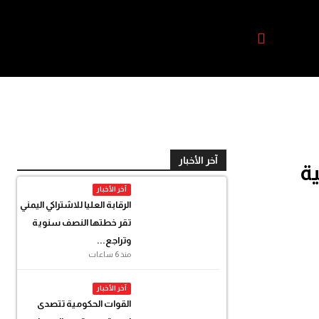
آخر الأخبار
ة
آخر الأخبار
الرقابة العليا للاشتراكي اليمني
تقر خطتها النصف سنوية
وتراجع...
منذ 6 ساعات
آخر الأخبار
القوات الحكومية تتصدى