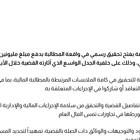
لعامة بفتح تحقيق رسمي في واقعة المطالبة بدفع مبلغ مليون
وذلك على خلفية الجدل الواسع الذي أثارته القضية خلال الأيا
 للتحقيق في كافة الملابسات المرتبطة بالمطالبة المالية، بما 
عاقد أو شاركوا في الإجراءات المتعلقة به.
فاصيل القضية والتحقق من سلامة الإجراءات المالية والإدارية ا
رطها في تجاوزات تمس المال العام.
لتوجيهات والوثائق ذات الصلة بالقضية، تمهيداً لتحديد المس
لتحقيق.