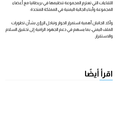
اللقاءات التي تعتزم المجموعة تنظيمها في بريطانيا مع أعضاء
المجموعة وأبناء الجالية اليمنية في المملكة المتحدة.
وأكد الجانبان أهمية استمرار الحوار وتبادل الرؤى بشأن تطورات
الملف اليمني، بما يسهم في دعم الجهود الرامية إلى تحقيق السلام
والاستقرار.
اقرأ أيضًا