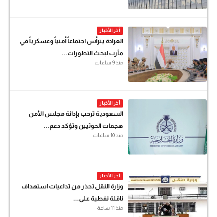
آخر الأخبار
العرادة يترأس اجتماعاً أمنياً وعسكرياً في
مأرب لبحث التطورات...
منذ 9 ساعات
آخر الأخبار
السعودية ترحب بإدانة مجلس الأمن
هجمات الحوثيين وتؤكد دعم...
منذ 10 ساعات
آخر الأخبار
وزارة النقل تحذر من تداعيات استهداف
ناقلة نفطية على...
منذ 11 ساعة