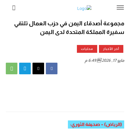
مجموعة أصدقاء اليمن في حزب العمال تلتقي
سفيرة المملكة المتحدة لدى اليمن
آخر الأخبار
محليات
مايو 17, 2026  6:49 م
(الرياض) – صحيفة الثوري: