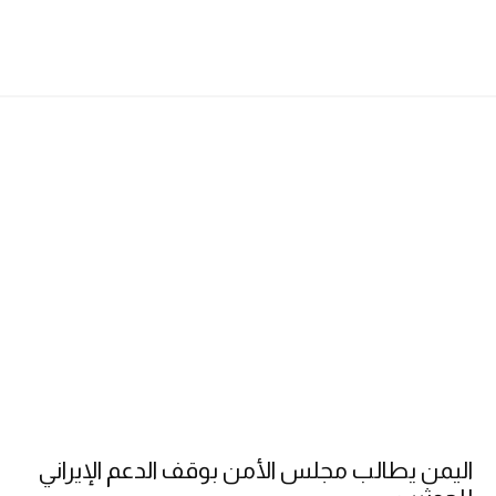
اليمن يطالب مجلس الأمن بوقف الدعم الإيراني