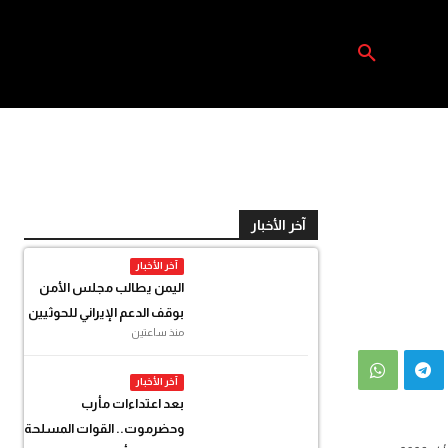
آخر الأخبار
آخر الأخبار
اليمن يطالب مجلس الأمن
بوقف الدعم الإيراني للحوثيين
منذ ساعتين
آخر الأخبار
بعد اعتداءات مأرب
وحضرموت.. القوات المسلحة