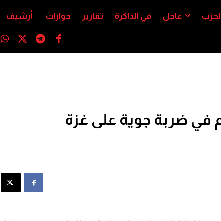
لحزب
عاجل
في الذاكرة
تقارير
حوارات
أرشيف
م في ضربة جوية على غزة