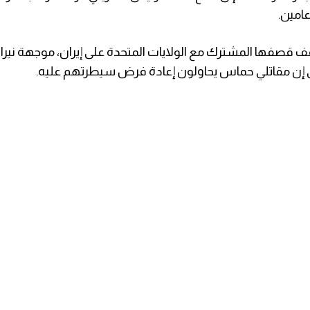
عامين.
 قصفها المشترك مع الولايات المتحدة على إيران، موجهة نيران
ي إن مقاتلي حماس يحاولون إعادة فرض سيطرتهم عليه.