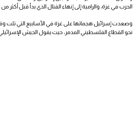
الحرب في غزة، والرامية إلى إنهاء القتال الذي بدأ قبل أكثر من 
وصعدت إسرائيل هجماتها على غزة في الأسابيع ⁠التي تلت وقف
نحو القطاع الفلسطيني المدمر، حيث يقول الجيش الإسرائيل