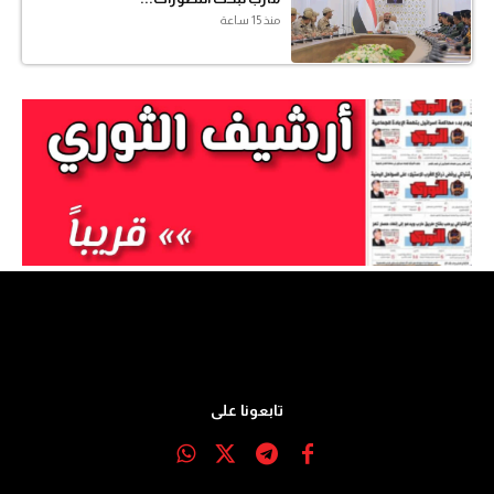
منذ 15 ساعة
تابعونا على