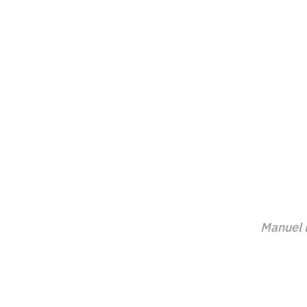
Manuel 