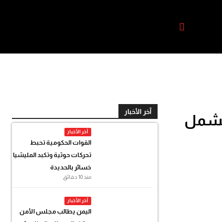
آخر الأخبار
 تشمل
آخر الأخبار
القوات الحكومية تحبط
تحركات حوثية وتكبد المليشيا
خسائر بالحديدة
منذ 10 دقائق
آخر الأخبار
اليمن يطالب مجلس الأمن