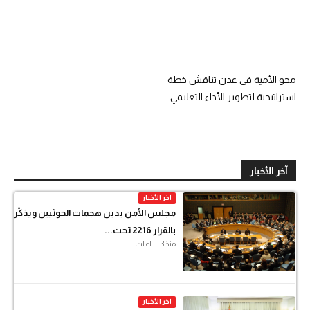
محو الأمية في عدن تناقش خطة
استراتيجية لتطوير الأداء التعليمي
آخر الأخبار
آخر الأخبار
مجلس الأمن يدين هجمات الحوثيين ويذكّر
بالقرار 2216 تحت...
منذ 3 ساعات
آخر الأخبار