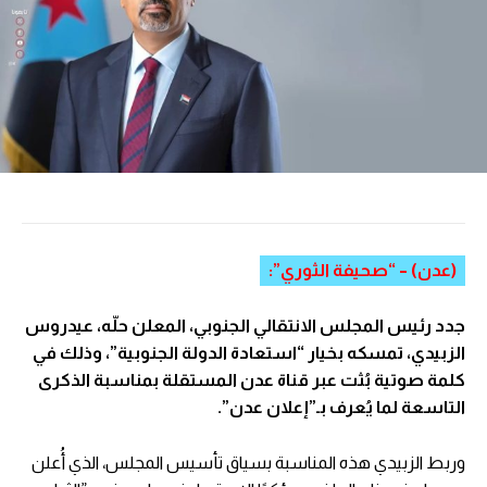
(عدن) – “صحيفة الثوري”:
جدد رئيس المجلس الانتقالي الجنوبي، المعلن حلّه، عيدروس
الزبيدي، تمسكه بخيار “استعادة الدولة الجنوبية”، وذلك في
كلمة صوتية بُثت عبر قناة عدن المستقلة بمناسبة الذكرى
التاسعة لما يُعرف بـ”إعلان عدن”.
وربط الزبيدي هذه المناسبة بسياق تأسيس المجلس، الذي أُعلن