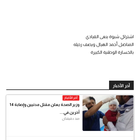
اشتراكي شبوة ينعى القيادي
المناضل أحمد الهيال ويصف رحيله
بالخسارة الوطنية الكبيرة
آخر الأخبار
آخر الأخبار
وزير الصحة يعلن مقتل مدنيين وإصابة 14
آخرين في...
منذ دقيقتان