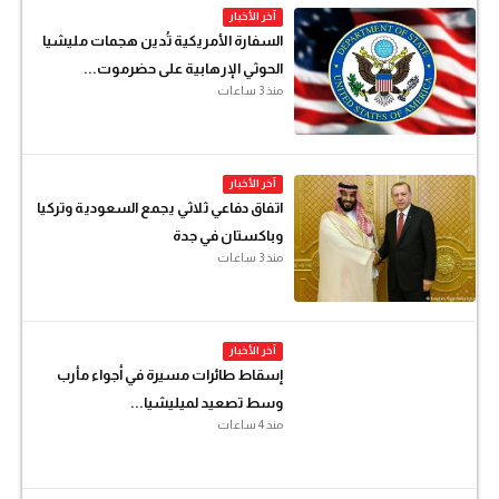
آخر الأخبار
السفارة الأمريكية تُدين هجمات مليشيا
الحوثي الإرهابية على حضرموت...
منذ 3 ساعات
آخر الأخبار
اتفاق دفاعي ثلاثي يجمع السعودية وتركيا
وباكستان في جدة
منذ 3 ساعات
آخر الأخبار
إسقاط طائرات مسيرة في أجواء مأرب
وسط تصعيد لميليشيا...
منذ 4 ساعات