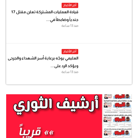
آخر الأخبار
قيادة العمليات المشتركة تعلن مقتل 17
جندياً وضابطاً في...
منذ 13 ساعة
آخر الأخبار
العليمي يوجّه برعاية أسر الشهداء والجرحى
ويؤكد الرد على...
منذ 13 ساعة