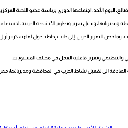
ع، اليوم الأحد، اجتماعها الدوري برئاسة عضو اللجنة المركز
فظة ومديرياتها، وسبل تعزيز وتطوير الأنشطة الحزبية، لا سيما 
 وملخص للتقرير الحزبي، إلى جانب إحاطة حول لقاء سكرتير أول ا
لحزبي والتنظيمي وتعزيز فاعلية العمل في مختلف المستويات.
 الهادفة إلى تفعيل نشاط الحزب في المحافظة ومديرياتها، معربة 