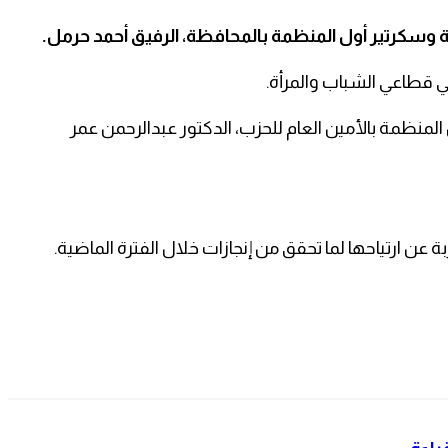
ية وسكرتير أول المنظمة بالمحافظة، الرفيق أحمد حرمل.
في قطاعي الشباب والمرأة.
لمنظمة بالأمين العام للحزب، الدكتور عبدالرحمن عمر
عن ارتياحها لما تحقق من إنجازات خلال الفترة الماضية.