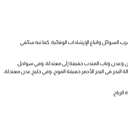
 السوائل واتباع الإرشادات الوقائية. كما نبه سائقي
أبين وعدن وباب المندب خفيفة إلى معتدلة، وفي سواحل
بحر في البحر الأحمر خفيفة الموج، وفي خليج عدن معتدلة،
الرياح.