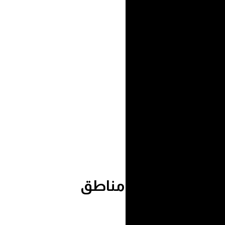
تفرقة على عدة مناطق