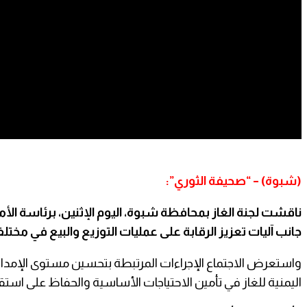
(شبوة) – “صحيفة الثوري”:
ناقشت لجنة الغاز بمحافظة شبوة، اليوم الإثنين، برئاسة الأ
جانب آليات تعزيز الرقابة على عمليات التوزيع والبيع في مخت
واستعرض الاجتماع الإجراءات المرتبطة بتحسين مستوى الإمداد
اليمنية للغاز في تأمين الاحتياجات الأساسية والحفاظ على استق