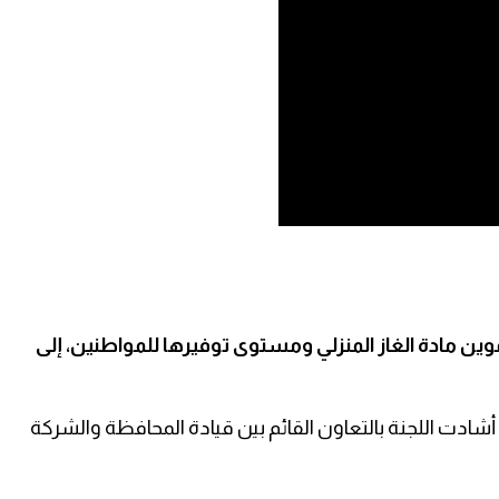
وين مادة الغاز المنزلي ومستوى توفيرها للمواطنين، إلى
دت اللجنة بالتعاون القائم بين قيادة المحافظة والشركة