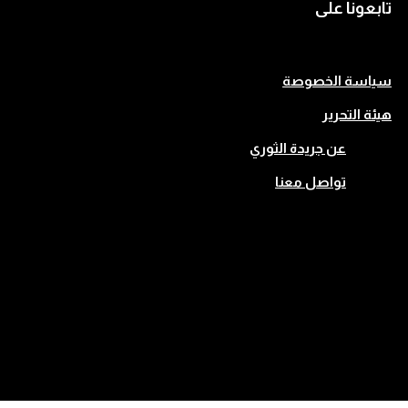
تابعونا على
سياسة الخصوصة
هيئة التحرير
عن جريدة الثوري
تواصل معنا