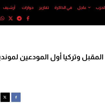
لحزب
عاجل
في الذاكرة
تقارير
حوارات
أرشيف
ر المقبل وتركيا أول المودعين لموند