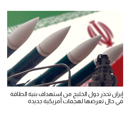
إيران تحذر دول الخليج من استهداف بنية الطاقة
في حال تعرضها لهجمات أمريكية جديدة