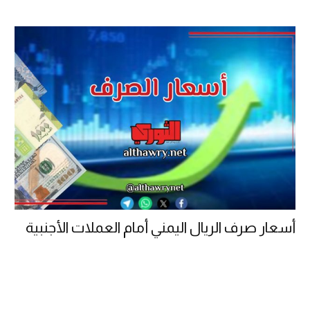
أسعار صرف الريال اليمني أمام العملات الأجنبية