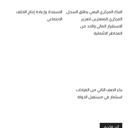
البنك المركزي اليمني يطلق السجل
الاستبداد وإعادة إنتاج التخلف
المركزي للمتعثرين لتعزيز
الاجتماعي
الاستقرار المالي والحد من
المخاطر الائتمانية
بناء الصف الثاني من القيادات
استثمار في مستقبل الدولة
آخر الأخبار