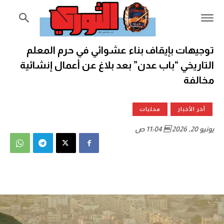
توجيهات بإيقاف بناء عشوائي في حرم المعلم
التاريخي “باب عدن” بعد بلاغ عن أعمال إنشائية
مخالفة
آخر الأخبار
محليات
يونيو 20, 2026  11:04 ص