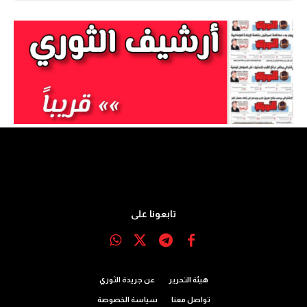
تابعونا على
هيئة التحرير
عن جريدة الثوري
تواصل معنا
سياسة الخصوصة