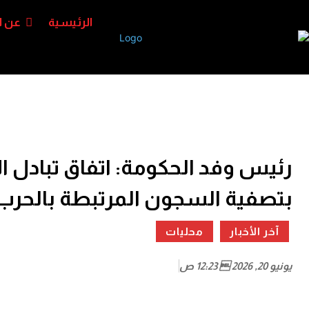
الرئيسية
عن ا
رئيس وفد الحكومة: اتفاق تبادل
بتصفية السجون المرتبطة بالحرب
آخر الأخبار
محليات
يونيو 20, 2026  12:23 ص