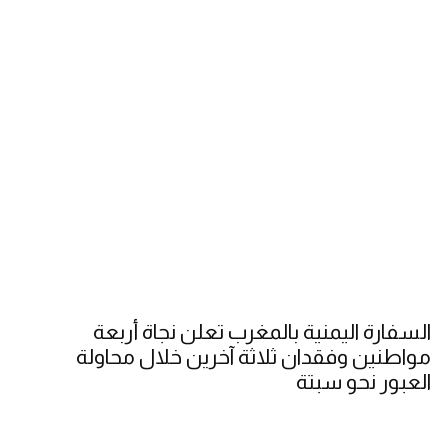
السفارة اليمنية بالمغرب تعلن نجاة أربعة
مواطنين وفقدان ثلاثة آخرين خلال محاولة
العبور نحو سبتة