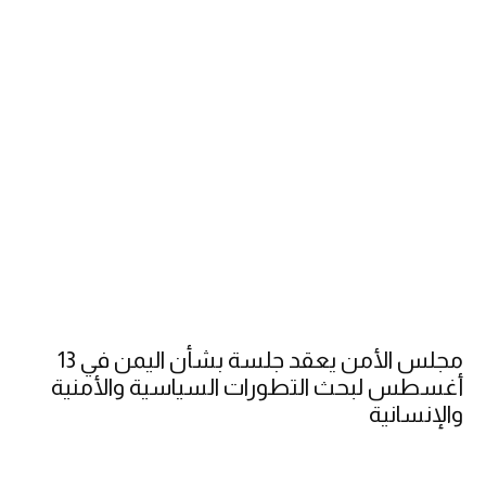
مجلس الأمن يعقد جلسة بشأن اليمن في 13
أغسطس لبحث التطورات السياسية والأمنية
والإنسانية