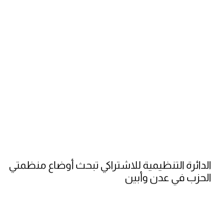
الدائرة التنظيمية للاشتراكي تبحث أوضاع منظمتي
الحزب في عدن وأبين