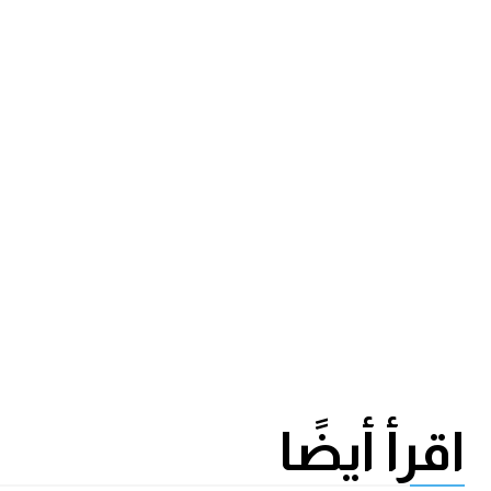
اقرأ أيضًا