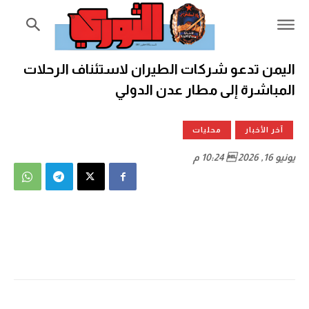
اليمن تدعو شركات الطيران لاستئناف الرحلات
المباشرة إلى مطار عدن الدولي
آخر الأخبار
محليات
يونيو 16, 2026  10:24 م