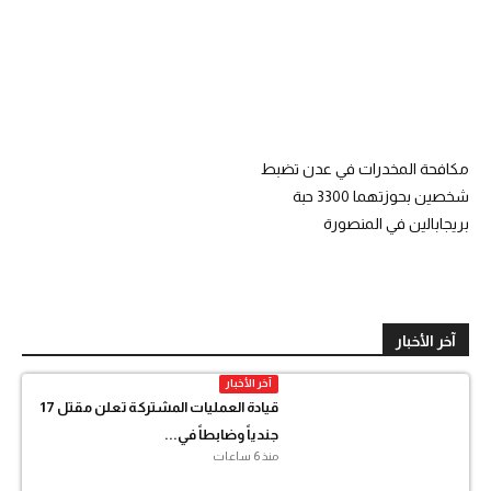
مكافحة المخدرات في عدن تضبط
شخصين بحوزتهما 3300 حبة
بريجابالين في المنصورة
آخر الأخبار
آخر الأخبار
قيادة العمليات المشتركة تعلن مقتل 17
جندياً وضابطاً في...
منذ 6 ساعات