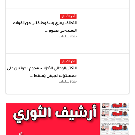
آخر الأخبار
التحالف يعزي بسقوط قتلى من القوات
اليمنية في هجوم...
منذ 9 ساعات
آخر الأخبار
التكتل الوطني للأحزاب: هجوم الحوثيين على
معسكرات الجيش يُسقط...
منذ 9 ساعات