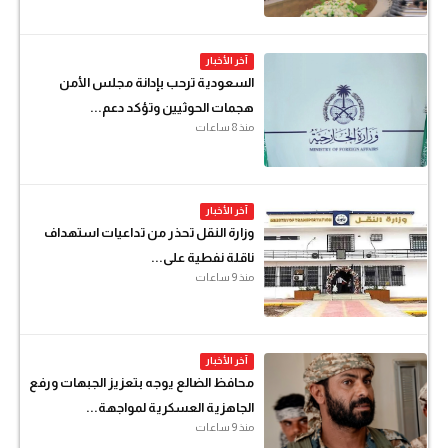
آخر الأخبار
السعودية ترحب بإدانة مجلس الأمن
هجمات الحوثيين وتؤكد دعم...
منذ 8 ساعات
آخر الأخبار
وزارة النقل تحذر من تداعيات استهداف
ناقلة نفطية على...
منذ 9 ساعات
آخر الأخبار
محافظ الضالع يوجه بتعزيز الجبهات ورفع
الجاهزية العسكرية لمواجهة...
منذ 9 ساعات