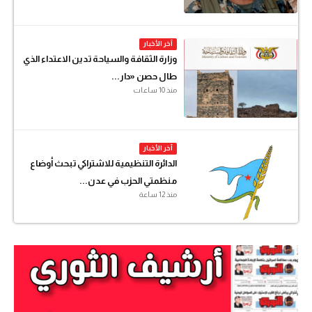
آخر الأخبار
وزارة الثقافة والسياحة تدين الاعتداء الذي
طال حصن «دار...
منذ 10 ساعات
آخر الأخبار
الدائرة التنظيمية للاشتراكي تبحث أوضاع
منظمتي الحزب في عدن...
منذ 12 ساعة