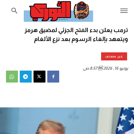
ترمب يعلن بدء الفتح الجزئي لمضيق هرمز
ويتعهد بإلغاء الرسوم بعد نزع الألغام
غير مصنف
يونيو 16, 2026  8:57 ص