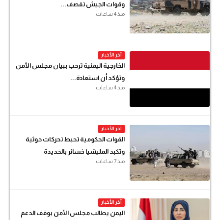
وقوات الجيش تقصف...
منذ 4 ساعات
آخر الأخبار
الخارجية اليمنية ترحب ببيان مجلس الأمن
وتؤكد أن استعادة...
منذ 4 ساعات
آخر الأخبار
القوات الحكومية تحبط تحركات حوثية
وتكبد المليشيا خسائر بالحديدة
منذ 7 ساعات
آخر الأخبار
اليمن يطالب مجلس الأمن بوقف الدعم