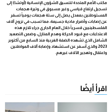
مكتب الأمم المتحدة لتنسيق الشؤون الإنسانية (أوتشا) إلى
تسجيل ارتفاع قياسي وغير مسبوق في وتيرة هجمات
المستوطنين بمعدل يصل إلى ستة هجمات يومياً تسفر
عن إصابات وأضرار مادية جسيمة، مما تسبب في نزوح آلاف
الفلسطينيين قسرياً خلال العام الجاري جراء تلازم هذه
الاعتداءات مع قيود الحركة وهدم المنازل، وضمن التصعيد
الشامل الذي تشهده الضفة الغربية منذ السابع من أكتوبر
2023 والذي أسفر عن استشهاد وإصابة آلاف المواطنين
واعتقال وتهجير الآلاف غيرهم.
اقرأ أيضًا