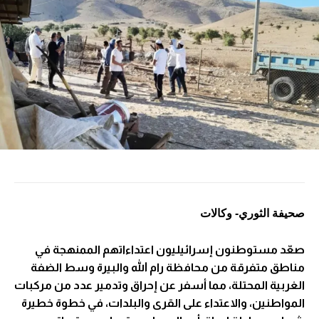
صحيفة الثوري- وكالات
صعّد مستوطنون إسرائيليون اعتداءاتهم الممنهجة في
مناطق متفرقة من محافظة رام الله والبيرة وسط الضفة
الغربية المحتلة، مما أسفر عن إحراق وتدمير عدد من مركبات
المواطنين، والاعتداء على القرى والبلدات، في خطوة خطيرة