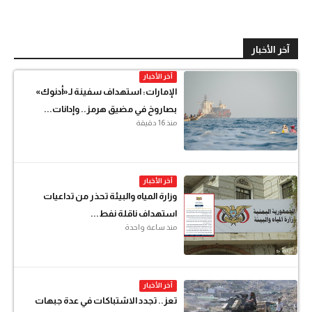
آخر الأخبار
آخر الأخبار
الإمارات: استهداف سفينة لـ«أدنوك»
بصاروخ في مضيق هرمز.. وإدانات...
منذ 16 دقيقة
آخر الأخبار
وزارة المياه والبيئة تحذر من تداعيات
استهداف ناقلة نفط...
منذ ساعة واحدة
آخر الأخبار
تعز.. تجدد الاشتباكات في عدة جبهات