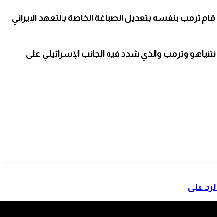
ترمب بنفسه بتعديل الصياغة الخاصة بالتعهد الإيراني
تنياهو وترمب والذي شدد فيه الجانب الإسرائيلي على
لرد على