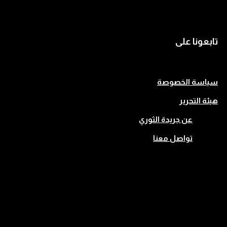
تابعونا على
سياسة الخصوصة
هيئة التحرير
عن جريدة الثوري
تواصل معنا