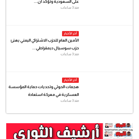
على السعودية وتؤكد أن...
منذ 3 ساعات
آخر الأخبار
الأمين العام للحزب الاشتراكي اليمني يهنئ
حزب سوسيال ديمقراطي...
منذ 3 ساعات
آخر الأخبار
هجمات الحوثي وتحديات حماية المؤسسة
العسكرية في معركة استعادة
منذ 3 ساعات