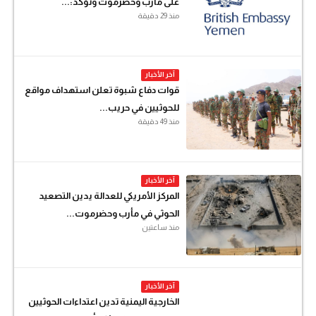
على مأرب وحضرموت وتؤكد:...
منذ 29 دقيقة
آخر الأخبار
قوات دفاع شبوة تعلن استهداف مواقع
للحوثيين في حريب...
منذ 49 دقيقة
آخر الأخبار
المركز الأمريكي للعدالة يدين التصعيد
الحوثي في مأرب وحضرموت...
منذ ساعتين
آخر الأخبار
الخارجية اليمنية تدين اعتداءات الحوثيين