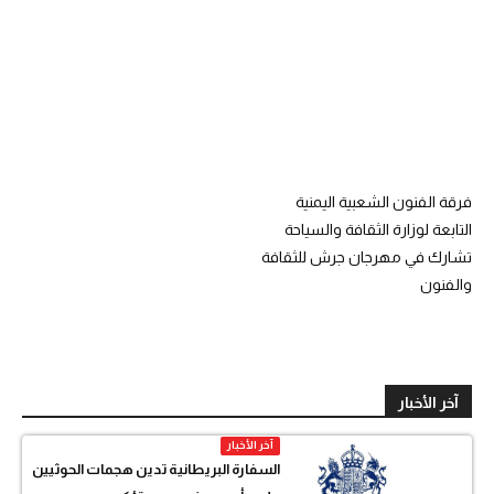
فرقة الفنون الشعبية اليمنية
التابعة لوزارة الثقافة والسياحة
تشارك في مهرجان جرش للثقافة
والفنون
آخر الأخبار
آخر الأخبار
السفارة البريطانية تدين هجمات الحوثيين