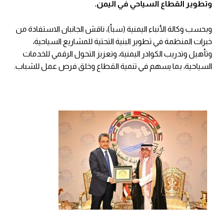
وتطوير القطاع السياحي في اليمن.
وبحسب وكالة الأنباء اليمنية (سبأ)، ناقش الجانبان الاستفادة من
خبرات المنظمة في تطوير البنية التحتية للمشاريع السياحية،
وتأهيل وتدريب الكوادر اليمنية، وتعزيز التحول الرقمي للخدمات
السياحية، بما يسهم في تنمية القطاع وخلق فرص عمل للشباب.