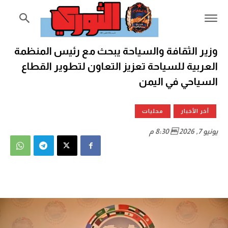
وزير الثقافة والسياحة يبحث مع رئيس المنظمة
العربية للسياحة تعزيز التعاون لتطوير القطاع
السياحي في اليمن
آخر الأخبار
محليات
يونيو 7, 2026  8:30 م