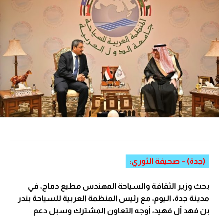
(جدة) – صحيفة الثوري:
بحث وزير الثقافة والسياحة المهندس مطيع دماج، في
مدينة جدة، اليوم، مع رئيس المنظمة العربية للسياحة بندر
بن فهد آل فهيد، أوجه التعاون المشترك وسبل دعم