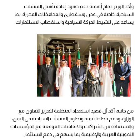
وأكد الوزير دماج أهمية دعم جهود إعادة تأهيل المنشآت
السياحية، خاصة في عدن وسقطرى والمحافظات المحررة، بما
يساعد على تنشيط الحركة السياحية واستقطاب الاستثمارات.
من جانبه، أكد آل فهيد استعداد المنظمة لتعزيز التعاون مع
الوزارة، ودعم خطط تنمية وتطوير المنشآت السياحية في اليمن،
والاستفادة من الشراكات والاتفاقيات الموقعة مع المؤسسات
التمويلية العربية والإقليمية بما يسهم في دعم الاستثمار