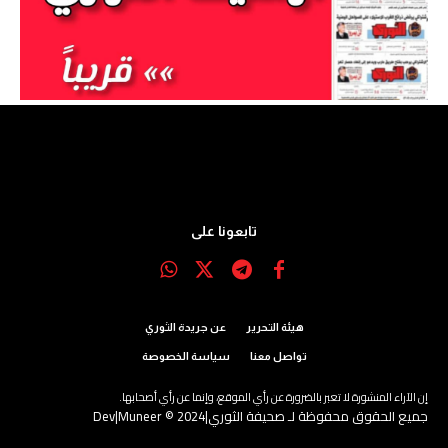
تابعونا على
هيئة التحرير
عن جريدة الثوري
تواصل معنا
سياسة الخصوصة
إن الآراء المنشورة لا تعبر بالضرورة عن رأي الموقع، وإنما عن رأي أصحابها.
جميع الحقوق محفوظة لـ صحيفة الثوري|2024 © Dev|Muneer