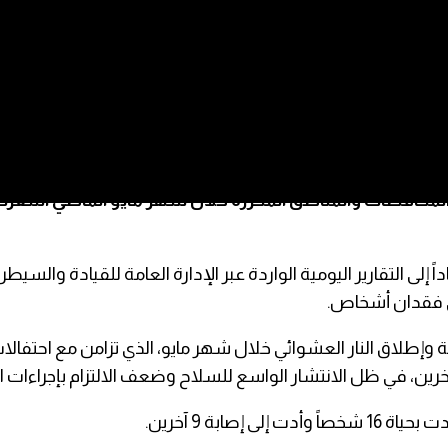
 وإطلاق النار العشوائي خلال شهر مايو، الذي تزامن مع احتفال