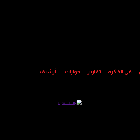
في الذاكرة
تقارير
حوارات
أرشيف
حررة