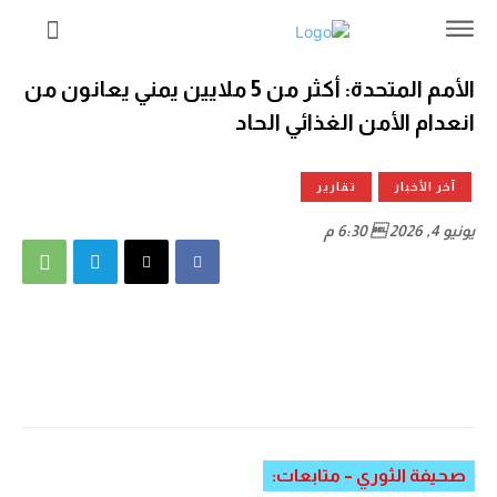
الأمم المتحدة: أكثر من 5 ملايين يمني يعانون من
انعدام الأمن الغذائي الحاد
آخر الأخبار
تقارير
يونيو 4, 2026  6:30 م
صحيفة الثوري – متابعات: