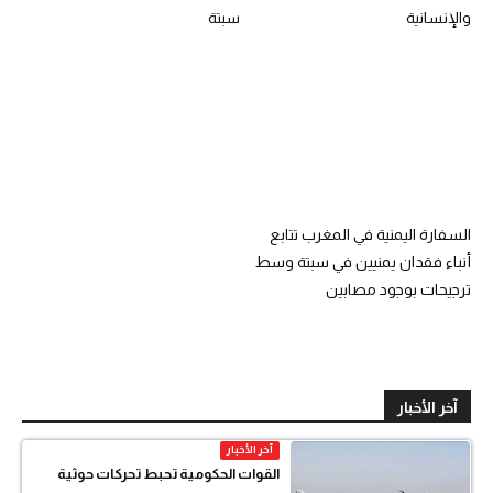
والإنسانية
سبتة
السفارة اليمنية في المغرب تتابع
أنباء فقدان يمنيين في سبتة وسط
ترجيحات بوجود مصابين
آخر الأخبار
آخر الأخبار
القوات الحكومية تحبط تحركات حوثية