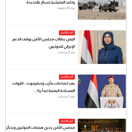
وتكبد المليشيا خسائر بالحديدة
منذ 54 دقيقة
آخر الأخبار
اليمن يطالب مجلس الأمن بوقف الدعم
الإيراني للحوثيين
منذ 5 ساعات
آخر الأخبار
بعد اعتداءات مأرب وحضرموت.. القوات
المسلحة اليمنية تبدأ ردًا...
منذ 5 ساعات
آخر الأخبار
مجلس الأمن يدين هجمات الحوثيين ويذكّر