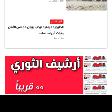
منذ 7 ساعات
آخر الأخبار
الخارجية اليمنية ترحب ببيان مجلس الأمن
وتؤكد أن استعادة...
منذ 7 ساعات