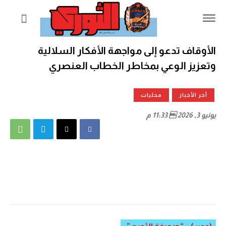
الأوقاف تدعو إلى مواجهة الأفكار السلالية
وتعزيز الوعي بمخاطر الخطاب العنصري
آخر الأخبار
محليات
يونيو 3, 2026  11:33 م