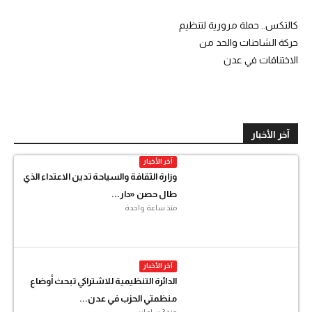
كالتكس.. حملة مرورية لتنظيم
حركة الشاحنات والحد من
الاختناقات في عدن
آخر الأخبار
آخر الأخبار
وزارة الثقافة والسياحة تدين الاعتداء الذي
طال حصن «دار...
منذ ساعة واحدة
آخر الأخبار
الدائرة التنظيمية للاشتراكي تبحث أوضاع
منظمتي الحزب في عدن...