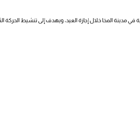
ية في مدينة المخا خلال إجازة العيد، ويهدف إلى تنشيط الحركة ال