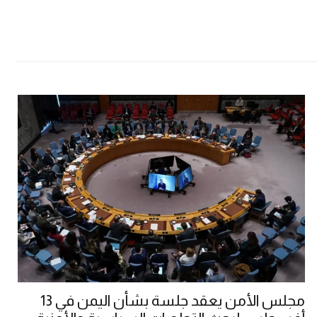
مجلس الأمن يعقد جلسة بشأن اليمن في 13