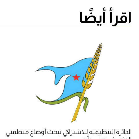
اقرأ أيضًا
الدائرة التنظيمية للاشتراكي تبحث أوضاع منظمتي