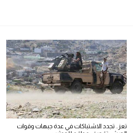
تعز.. تجدد الاشتباكات في عدة جبهات وقوات