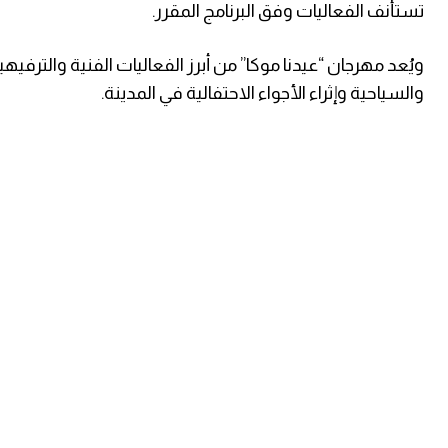
تستأنف الفعاليات وفق البرنامج المقرر.
ويُعد مهرجان “عيدنا موكا” من أبرز الفعاليات الفنية والترفيه
والسياحية وإثراء الأجواء الاحتفالية في المدينة.