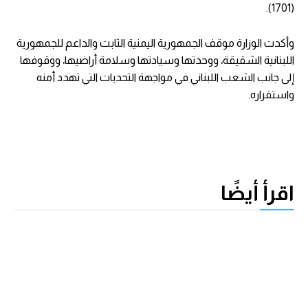
(1701).
وأكدت الوزارة موقف الجمهورية اليمنية الثابت والداعم للجمهورية
اللبنانية الشقيقة، ووحدتها وسيادتها وسلامة أراضيها، ووقوفها
إلى جانب الشعب اللبناني في مواجهة التحديات التي تهدد أمنه
واستقراره.
اقرأ أيضًا