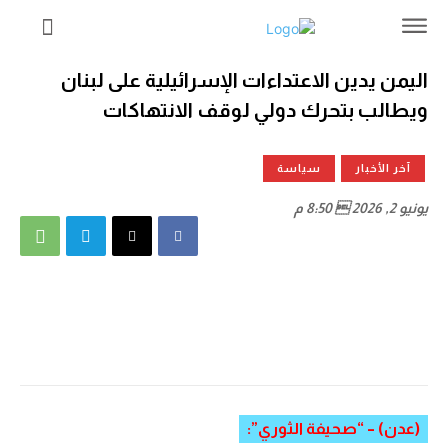
اليمن يدين الاعتداءات الإسرائيلية على لبنان
ويطالب بتحرك دولي لوقف الانتهاكات
آخر الأخبار
سياسة
يونيو 2, 2026  8:50 م
(عدن) – “صحيفة الثوري”: