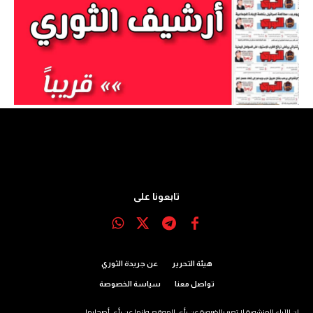
تابعونا على
هيئة التحرير
عن جريدة الثوري
تواصل معنا
سياسة الخصوصة
إن الآراء المنشورة لا تعبر بالضرورة عن رأي الموقع، وإنما عن رأي أصحابها.