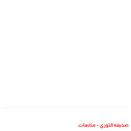
 متابعات: