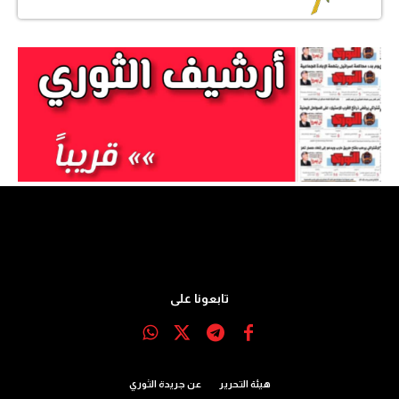
تابعونا على
هيئة التحرير
عن جريدة الثوري