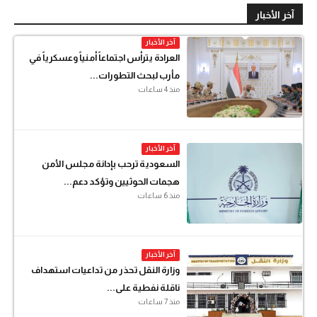
آخر الأخبار
آخر الأخبار
العرادة يترأس اجتماعاً أمنياً وعسكرياً في
مأرب لبحث التطورات...
منذ 4 ساعات
آخر الأخبار
السعودية ترحب بإدانة مجلس الأمن
هجمات الحوثيين وتؤكد دعم...
منذ 6 ساعات
آخر الأخبار
وزارة النقل تحذر من تداعيات استهداف
ناقلة نفطية على...
منذ 7 ساعات