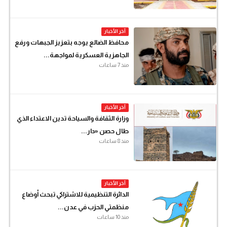
آخر الأخبار
محافظ الضالع يوجه بتعزيز الجبهات ورفع
الجاهزية العسكرية لمواجهة...
منذ 7 ساعات
آخر الأخبار
وزارة الثقافة والسياحة تدين الاعتداء الذي
طال حصن «دار...
منذ 8 ساعات
آخر الأخبار
الدائرة التنظيمية للاشتراكي تبحث أوضاع
منظمتي الحزب في عدن...
منذ 10 ساعات