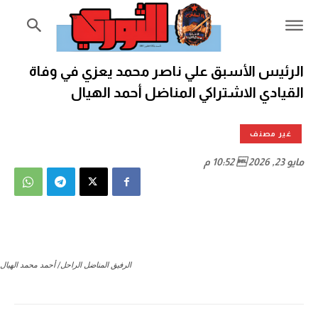
الرئيس الأسبق علي ناصر محمد يعزي في وفاة
القيادي الاشتراكي المناضل أحمد الهيال
غير مصنف
مايو 23, 2026  10:52 م
الرفيق المناضل الراحل/ أحمد محمد الهيال