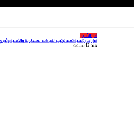
آخر الأخبار
قرارات رئاسية تعيد ترتيب القيادات العسكرية والأمنية وتُجري
منذ 13 ساعة