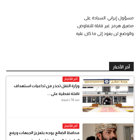
مسؤول إيراني: السيادة على
مضيق هرمز غير قابلة للتفاوض
والوضع لن يعود إلى ما كان عليه
آخر الأخبار
آخر الأخبار
وزارة النقل تحذر من تداعيات استهداف
ناقلة نفطية على...
منذ 54 دقيقة
آخر الأخبار
محافظ الضالع يوجه بتعزيز الجبهات ورفع