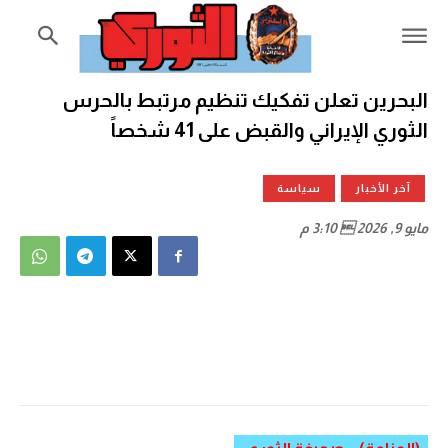
البحرين تعلن تفكيك تنظيم مرتبط بالحرس
الثوري الإيراني والقبض على 41 شخصاً
آخر الأخبار
سياسة
مايو 9, 2026  3:10 م