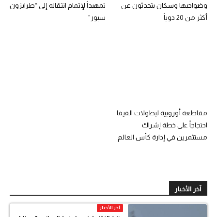
وضواحيها وسكان يتحدثون عن
تمهيداً لإتمام انتقاله إلى “طرابزون
أكثر من 20 دوياً
سبور”
مقاطعة أوروبية لبطولات الفيفا
احتجاجاً على خطة إشراك
مستثمرين في إدارة كأس العالم
آخر الأخبار
آخر الأخبار