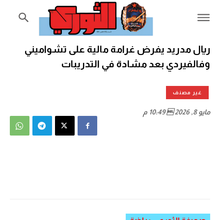
ريال مدريد يفرض غرامة مالية على تشواميني
وفالفيردي بعد مشادة في التدريبات
غير مصنف
مايو 8, 2026  10:49 م