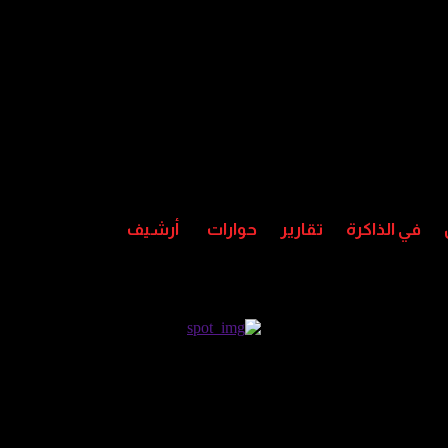
في الذاكرة
تقارير
حوارات
أرشيف
 في السعودية لطلاب اليمن للعام الجام