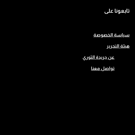
تابعونا على
سياسة الخصوصة
هيئة التحرير
عن جريدة الثوري
تواصل معنا