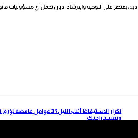
ودية، يقتصر على التوجيه والإرشاد، دون تحمل أي مسؤوليات قانو
تكرار الاستيقاظ أثناء الليل؟ 3 عوامل غامضة
وتفسد راحتك
ن