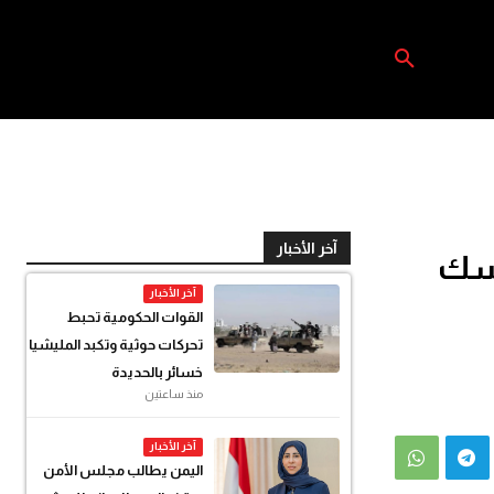
آخر الأخبار
مسك
آخر الأخبار
القوات الحكومية تحبط
تحركات حوثية وتكبد المليشيا
خسائر بالحديدة
منذ ساعتين
آخر الأخبار
اليمن يطالب مجلس الأمن