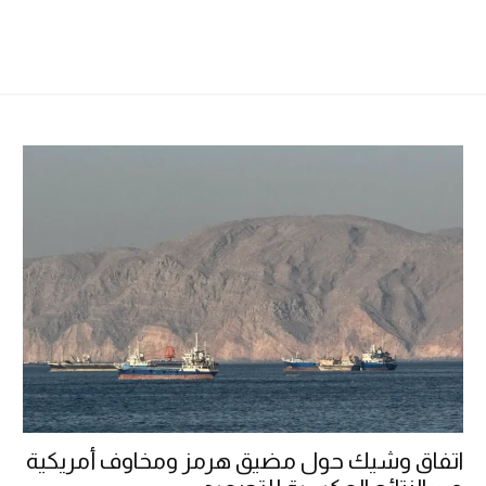
اتفاق وشيك حول مضيق هرمز ومخاوف أمريكية