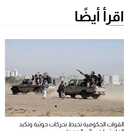
اقرأ أيضًا
القوات الحكومية تحبط تحركات حوثية وتكبد