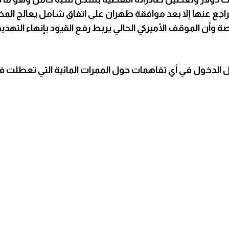
تراجع عنها إلا بعد موافقة طهران على اتفاق شامل يعالج الم
وأن الموقف الأميركي الحالي يربط رفع القيود بإنهاء التهدي
بل الدخول في أي تفاهمات حول الممرات المائية التي تعطلت في