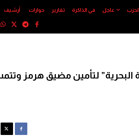
لحزب
عاجل
في الذاكرة
تقارير
حوارات
أرشيف
ة البحرية” لتأمين مضيق هرمز وتت