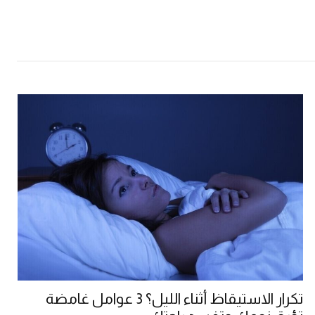
تكرار الاستيقاظ أثناء الليل؟ 3 عوامل غامضة